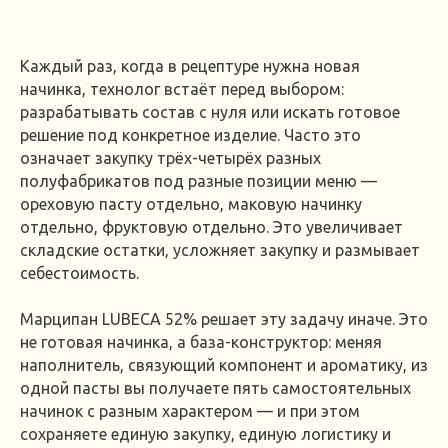
Каждый раз, когда в рецептуре нужна новая
начинка, технолог встаёт перед выбором:
разрабатывать состав с нуля или искать готовое
решение под конкретное изделие. Часто это
означает закупку трёх-четырёх разных
полуфабрикатов под разные позиции меню —
ореховую пасту отдельно, маковую начинку
отдельно, фруктовую отдельно. Это увеличивает
складские остатки, усложняет закупку и размывает
себестоимость.
Марципан LUBECA 52% решает эту задачу иначе. Это
не готовая начинка, а база-конструктор: меняя
наполнитель, связующий компонент и ароматику, из
одной пасты вы получаете пять самостоятельных
начинок с разным характером — и при этом
сохраняете единую закупку, единую логистику и