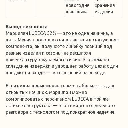
новогодня
хранения
я выпечка
изделия
Вывод технолога
Марципан LUBECA 52% — это не одна начинка, а
пять. Меняя пропорцию наполнителя и связующего
компонента, вы получаете линейку позиций под
разные изделия и сезоны, не расширяя
номенклатуру закупаемого сырья. Это снижает
складские издержки и упрощает работу цеха: один
продукт на входе — пять решений на выходе.
Если нужна повышенная термостабильность для
открытых начинок, марципан можно
комбинировать с персипаном LUBECA в той же
логике конструктора — это тема для отдельного
разговора с технологом под конкретное изделие.