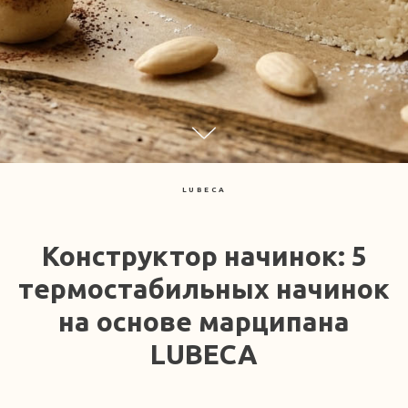
LUBECA
Конструктор начинок: 5
термостабильных начинок
на основе марципана
LUBECA