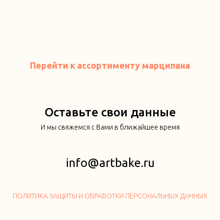
Перейти к ассортименту марципана
Оставьте свои данные
И мы свяжемся с Вами в ближайшее время
info@artbake.ru
ПОЛИТИКА ЗАЩИТЫ И ОБРАБОТКИ ПЕРСОНАЛЬНЫХ ДАННЫХ