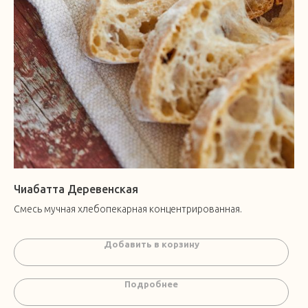
Чиабатта Деревенская
Смесь мучная хлебопекарная концентрированная.
Добавить в корзину
Подробнее