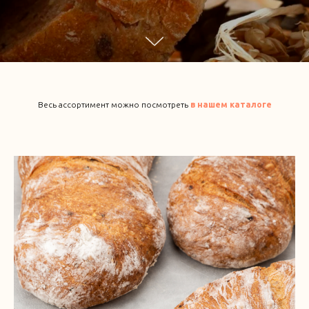
Весь ассортимент можно посмотреть
в нашем каталоге