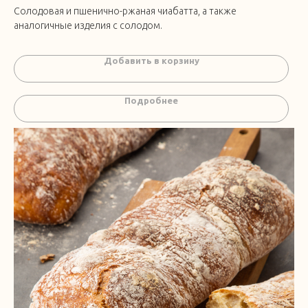
Солодовая и пшенично-ржаная чиабатта, а также
аналогичные изделия с солодом.
Добавить в корзину
Подробнее