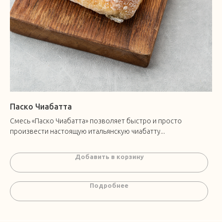
Паско Чиабатта
Смесь «Паско Чиабатта» позволяет быстро и просто
произвести настоящую итальянскую чиабатту...
Добавить в корзину
Подробнее