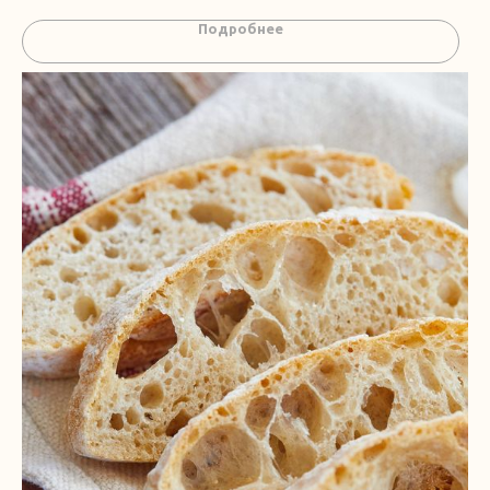
Подробнее