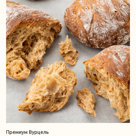
Премиум Вурцель