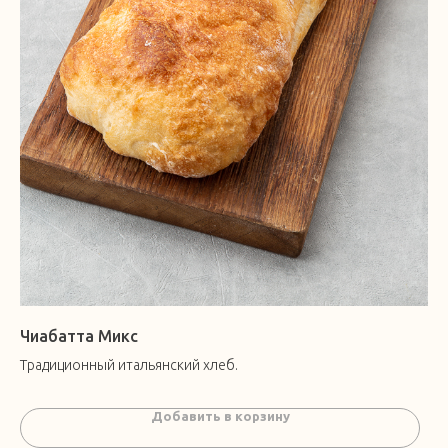
Чиабатта Микс
Традиционный итальянский хлеб.
Добавить в корзину