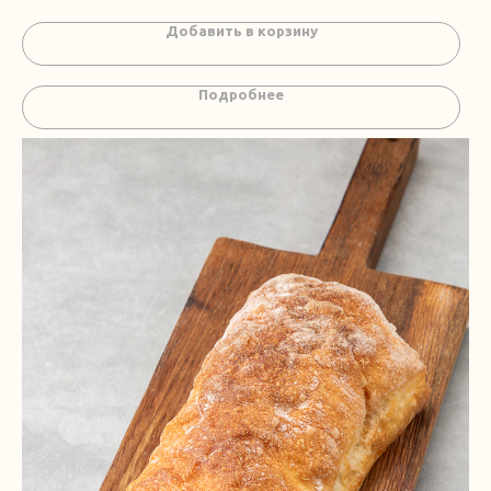
Добавить в корзину
Подробнее