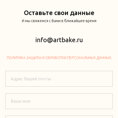
Оставьте свои данные
И мы свяжемся с Вами в ближайшее время
info@artbake.ru
ПОЛИТИКА ЗАЩИТЫ И ОБРАБОТКИ ПЕРСОНАЛЬНЫХ ДАННЫХ