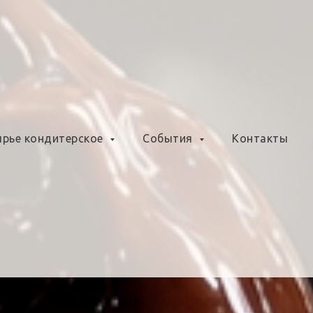
рье кондитерское
События
Контакты