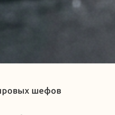
мировых шефов