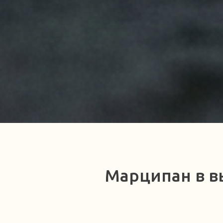
Марципан в в