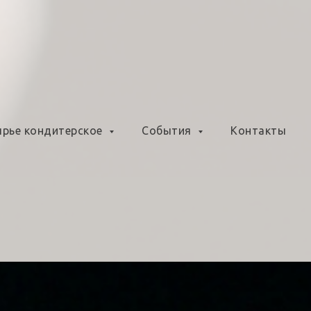
рье кондитерское
События
Контакты