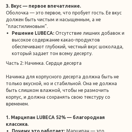
3. Вкус — первое впечатление.
Оболочка — это первое, что пробует гость. Ее вкус
должен быть чистым и насыщенным, а не
"пластилиновым".
Решение LUBECA:
Отсутствие лишних добавок и
высокое содержание какао-продуктов
обеспечивают глубокий, честный вкус шоколада,
который задает тон всему десерту.
Часть 2: Начинка. Сердце десерта
Начинка для корпусного десерта должна быть не
только вкусной, но и стабильной. Она не должна
быть слишком влажной, чтобы не размочить
корпус, и должна сохранять свою текстуру со
временем.
1. Марципан LUBECA 52% — благородная
классика.
Почему это работает:
Марципан — это