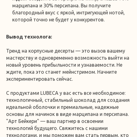
марципана и 30% персипана. Вы получите
благородный вкус с яркой, интригующей нотой,
которой точно не будет у конкурентов.
Вывод технолога:
Тренд на корпусные десерты — это вызов вашему
мастерству и одновременно возможность выйти на
новый уровень прибыльности и узнаваемости. Не
ждите, пока это станет мейнстримом. Начните
экспериментировать сейчас.
С продуктами LUBECA у вас есть все необходимое:
технологичный, стабильный шоколад для создания
идеальной оболочки и премиальные, надежные
основы для начинок в виде марципана и персипана.
"Арт Бейкери" — ваш партнер в освоении
технологий будущего. Свяжитесь с нашими
технологами, и мы поможем вам стать первым, кто