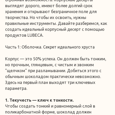
выглядят дорого, имеют более долгий срок
хранения и открывают безграничное поле для
творчества. Но чтобы их освоить, нужны
правильные инструменты. Давайте разберемся, как
создать идеальный корпусный десерт с помощью
продуктов LUBECA.
Часть 1: Оболочка. Секрет идеального хруста
Корпус — это 50% успеха. Он должен быть тонким,
но прочным, глянцевым, с чистым и звонким
"щелчком" при разламывании. Добиться этого с
обычным шоколадом практически невозможно.
Здесь на первый план выходят три ключевых
параметра.
1. Текучесть — ключ к тонкости.
Чтобы создать тонкий и равномерный слой в
поликарбонатной форме, шоколад должен