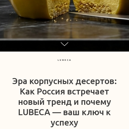
LUBECA
Эра корпусных десертов:
Как Россия встречает
новый тренд и почему
LUBECA — ваш ключ к
успеху