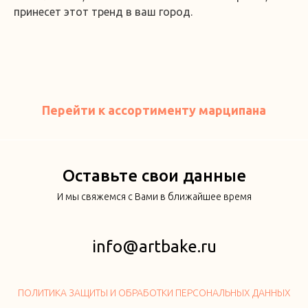
принесет этот тренд в ваш город.
Перейти к ассортименту марципана
Оставьте свои данные
И мы свяжемся с Вами в ближайшее время
info@artbake.ru
ПОЛИТИКА ЗАЩИТЫ И ОБРАБОТКИ ПЕРСОНАЛЬНЫХ ДАННЫХ