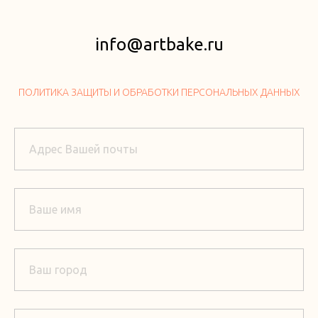
info@artbake.ru
ПОЛИТИКА ЗАЩИТЫ И ОБРАБОТКИ ПЕРСОНАЛЬНЫХ ДАННЫХ