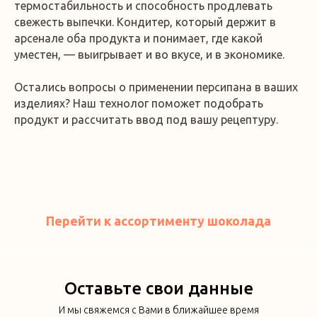
термостабильность и способность продлевать
свежесть выпечки. Кондитер, который держит в
арсенале оба продукта и понимает, где какой
уместен, — выигрывает и во вкусе, и в экономике.
Остались вопросы о применении персипана в ваших
изделиях? Наш технолог поможет подобрать
продукт и рассчитать ввод под вашу рецептуру.
Перейти к ассортименту шоколада
Оставьте свои данные
И мы свяжемся с Вами в ближайшее время