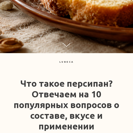
LUBECA
Что такое персипан?
Отвечаем на 10
популярных вопросов о
составе, вкусе и
применении