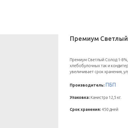
Премиум Светлый
Премиум Светлый Солод 1-8%, 
хлебобулочных так и кондитер
увеличивает срок хранения, ул
ПБП
Производитель:
Упаковка:
Канистра 12,5 кг.
Срок хранения:
450 дней