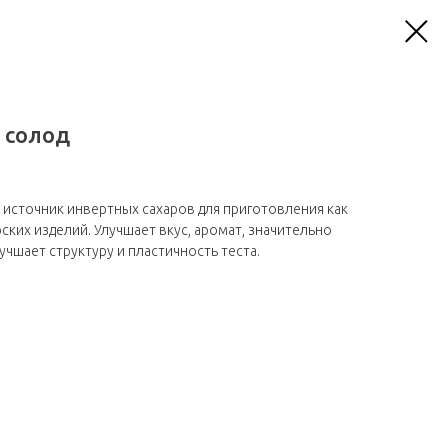
 солод
источник инвертных сахаров для приготовления как
ских изделий. Улучшает вкус, аромат, значительно
учшает структуру и пластичность теста.