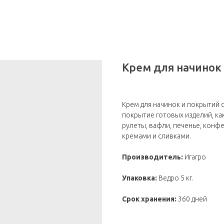
Крем для начинок
Крем для начинок и покрытий 
покрытие готовых изделий, ка
рулеты, вафли, печенье, конфе
кремами и сливками.
Производитель:
Игагро
Упаковка:
Ведро 5 кг.
Срок хранения:
360 дней